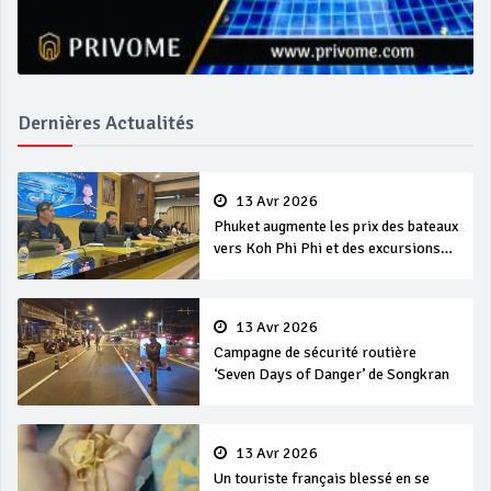
Dernières Actualités
13 Avr 2026
Phuket augmente les prix des bateaux
vers Koh Phi Phi et des excursions
en mer
13 Avr 2026
Campagne de sécurité routière
‘Seven Days of Danger’ de Songkran
13 Avr 2026
Un touriste français blessé en se