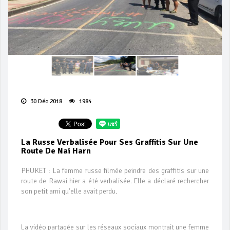
30 Déc 2018
1984
La Russe Verbalisée Pour Ses Graffitis Sur Une
Route De Nai Harn
PHUKET : La femme russe filmée peindre des graffitis sur une
route de Rawai hier a été verbalisée. Elle a déclaré rechercher
son petit ami qu’elle avait perdu.
La vidéo partagée sur les réseaux sociaux montrait une femme