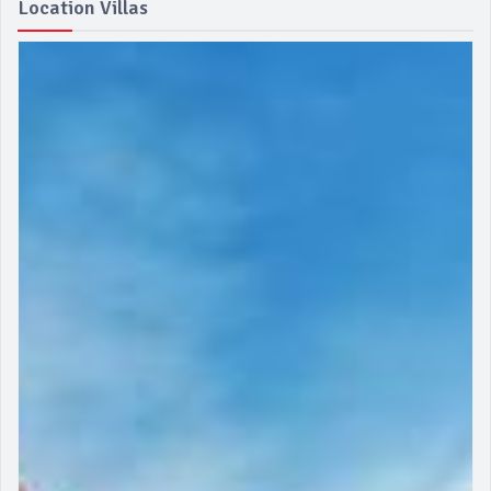
Location Villas