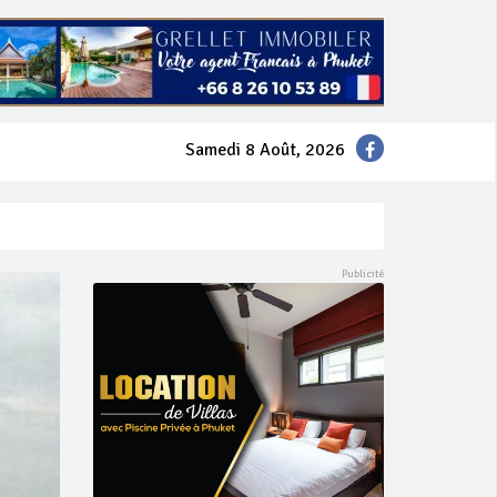
Samedi 8 Août, 2026
mer