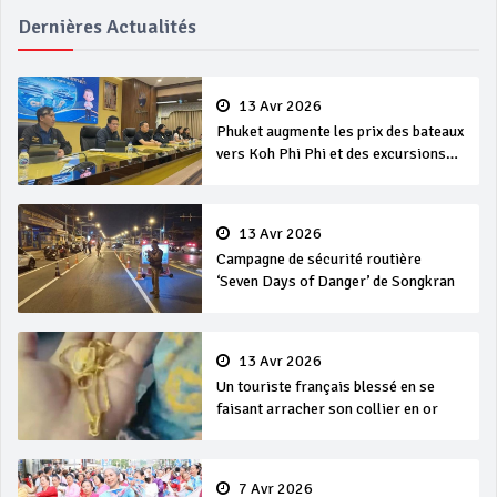
Dernières Actualités
13 Avr 2026
Phuket augmente les prix des bateaux
vers Koh Phi Phi et des excursions
en mer
13 Avr 2026
Campagne de sécurité routière
‘Seven Days of Danger’ de Songkran
13 Avr 2026
Un touriste français blessé en se
faisant arracher son collier en or
7 Avr 2026