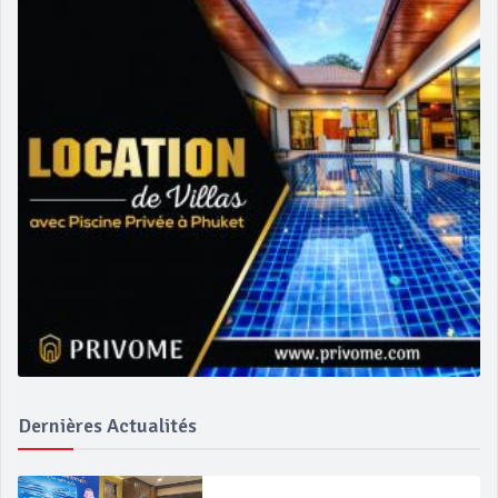
Dernières Actualités