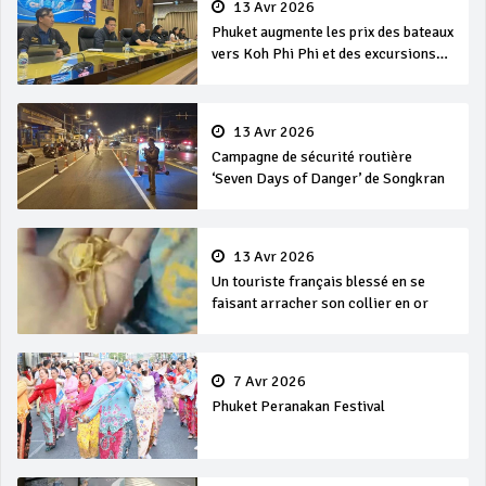
13 Avr 2026
Phuket augmente les prix des bateaux
vers Koh Phi Phi et des excursions
en mer
13 Avr 2026
Campagne de sécurité routière
‘Seven Days of Danger’ de Songkran
13 Avr 2026
Un touriste français blessé en se
faisant arracher son collier en or
7 Avr 2026
Phuket Peranakan Festival