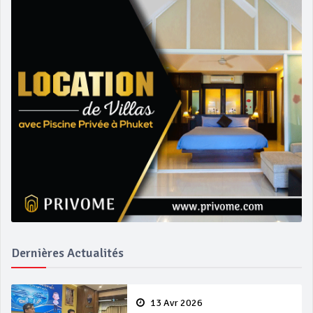
Dernières Actualités
13 Avr 2026