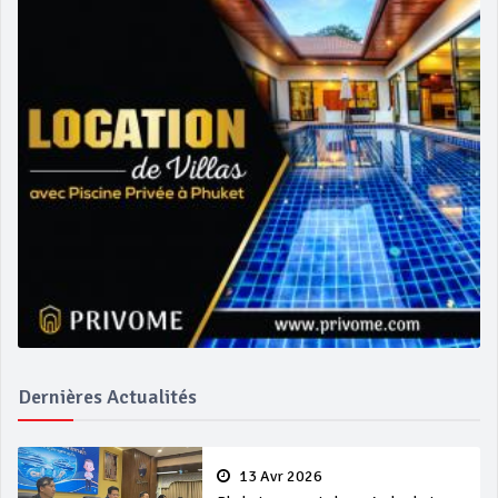
Dernières Actualités
13 Avr 2026