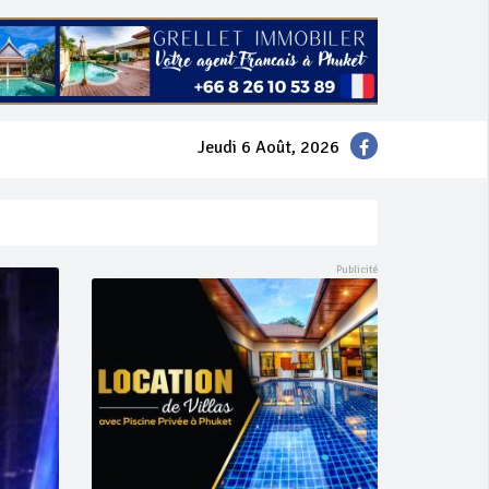
Jeudi 6 Août, 2026
mer