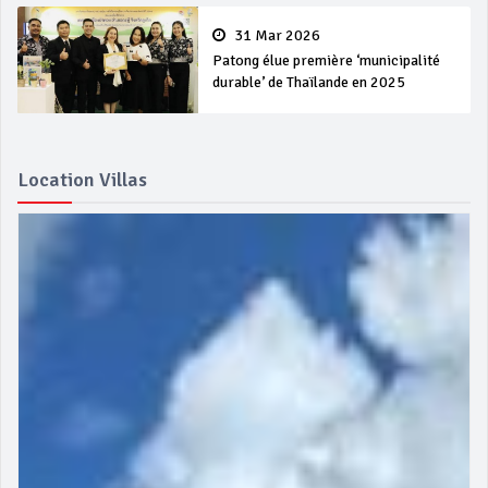
31 Mar 2026
Patong élue première ‘municipalité
durable’ de Thaïlande en 2025
Location Villas