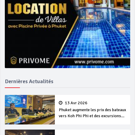
Dernières Actualités
13 Avr 2026
Phuket augmente les prix des bateaux
vers Koh Phi Phi et des excursions
en mer