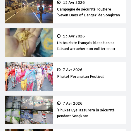
13 Avr 2026
Campagne de sécurité routière
‘Seven Days of Danger’ de Songkran
13 Avr 2026
Un touriste français blessé en se
faisant arracher son collier en or
7 Avr 2026
Phuket Peranakan Festival
7 Avr 2026
‘Phuket Eye’ assurera la sécurité
pendant Songkran