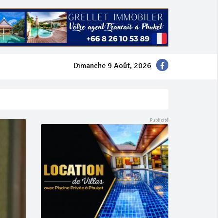
Dimanche 9 Août, 2026
mer