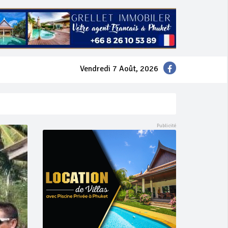
Vendredi 7 Août, 2026
mer