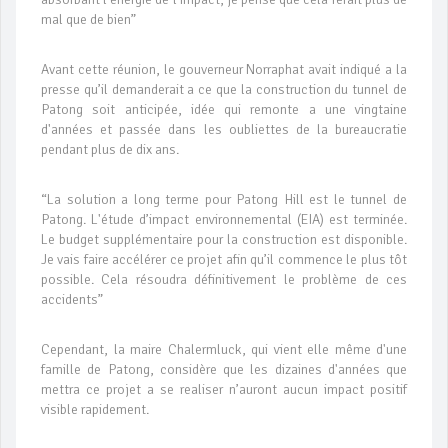
mal que de bien”
Avant cette réunion, le gouverneur Norraphat avait indiqué a la
presse qu’il demanderait a ce que la construction du tunnel de
Patong soit anticipée, idée qui remonte a une vingtaine
d'années et passée dans les oubliettes de la bureaucratie
pendant plus de dix ans.
“La solution a long terme pour Patong Hill est le tunnel de
Patong. L'étude d’impact environnemental (EIA) est terminée.
Le budget supplémentaire pour la construction est disponible.
Je vais faire accélérer ce projet afin qu’il commence le plus tôt
possible. Cela résoudra définitivement le problème de ces
accidents”
Cependant, la maire Chalermluck, qui vient elle même d'une
famille de Patong, considère que les dizaines d'années que
mettra ce projet a se realiser n’auront aucun impact positif
visible rapidement.