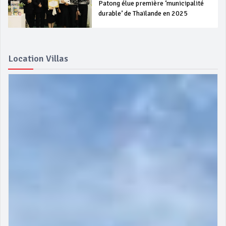
Patong élue première ‘municipalité
durable’ de Thaïlande en 2025
Location Villas