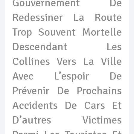
Gouvernement De
Redessiner La Route
Trop Souvent Mortelle
Descendant Les
Collines Vers La Ville
Avec L’espoir De
Prévenir De Prochains
Accidents De Cars Et
D’autres Victimes