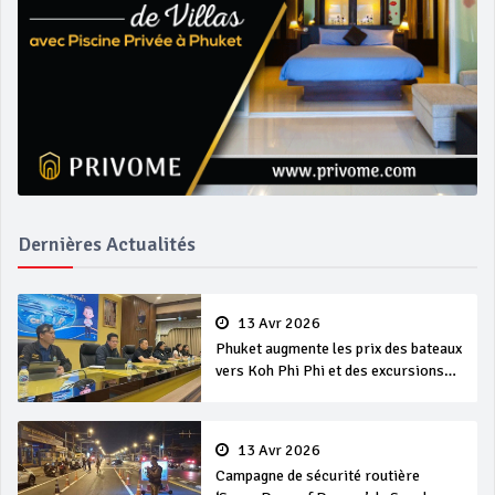
Dernières Actualités
13 Avr 2026
Phuket augmente les prix des bateaux
vers Koh Phi Phi et des excursions
en mer
13 Avr 2026
Campagne de sécurité routière