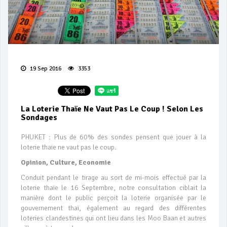
19 Sep 2016
3353
La Loterie Thaïe Ne Vaut Pas Le Coup ! Selon Les
Sondages
PHUKET : Plus de 60% des sondes pensent que jouer à la
loterie thaïe ne vaut pas le coup.
Opinion, Culture, Economie
Conduit pendant le tirage au sort de mi-mois effectué par la
loterie thaïe le 16 Septembre, notre consultation ciblait la
manière dont le public perçoit la loterie organisée par le
gouvernement thaï, également au regard des différentes
loteries clandestines qui ont lieu dans les Moo Baan et autres