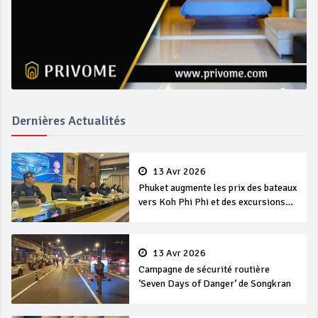
Dernières Actualités
13 Avr 2026
Phuket augmente les prix des bateaux
vers Koh Phi Phi et des excursions
en mer
13 Avr 2026
Campagne de sécurité routière
‘Seven Days of Danger’ de Songkran