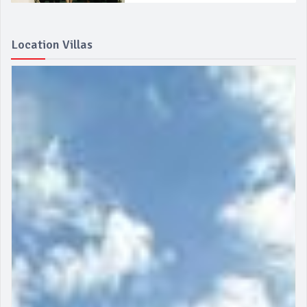
Location Villas