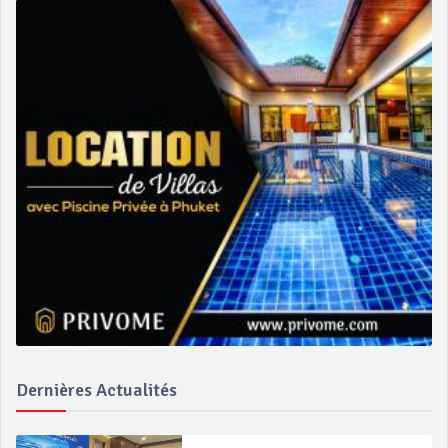
Dernières Actualités