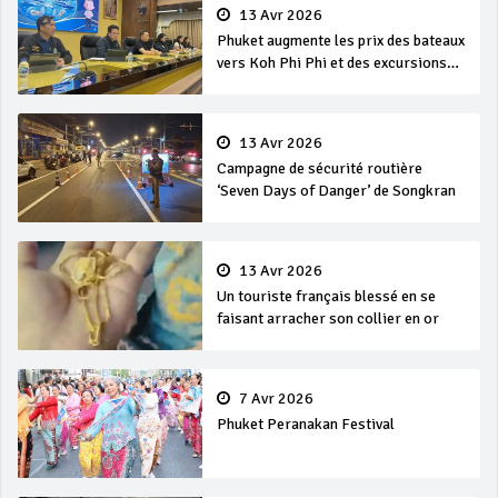
13 Avr 2026
Phuket augmente les prix des bateaux
vers Koh Phi Phi et des excursions
en mer
13 Avr 2026
Campagne de sécurité routière
‘Seven Days of Danger’ de Songkran
13 Avr 2026
Un touriste français blessé en se
faisant arracher son collier en or
7 Avr 2026
Phuket Peranakan Festival