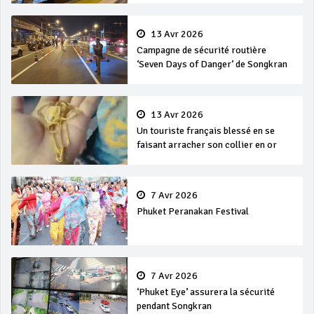
13 Avr 2026
Campagne de sécurité routière
‘Seven Days of Danger’ de Songkran
13 Avr 2026
Un touriste français blessé en se
faisant arracher son collier en or
7 Avr 2026
Phuket Peranakan Festival
7 Avr 2026
‘Phuket Eye’ assurera la sécurité
pendant Songkran