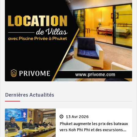
Dernières Actualités
13 Avr 2026
Phuket augmente les prix des bateaux
vers Koh Phi Phi et des excursions
en mer