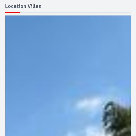
Location Villas