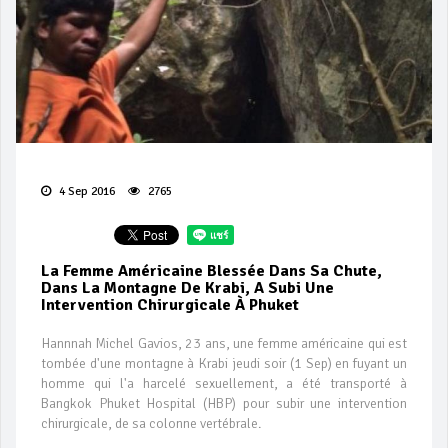
4 Sep 2016
2765
La Femme Américaine Blessée Dans Sa Chute,
Dans La Montagne De Krabi, A Subi Une
Intervention Chirurgicale À Phuket
Hannnah Michel Gavios, 23 ans, une femme américaine qui est
tombée d'une montagne à Krabi jeudi soir (1 Sep) en fuyant un
homme qui l'a harcelé sexuellement, a été transporté à
Bangkok Phuket Hospital (HBP) pour subir une intervention
chirurgicale, de sa colonne vertébrale.