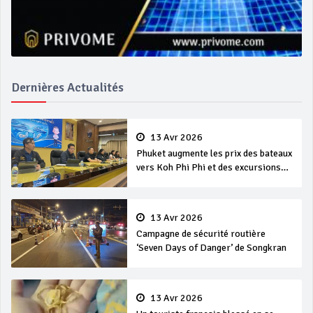
Dernières Actualités
13 Avr 2026
Phuket augmente les prix des bateaux
vers Koh Phi Phi et des excursions
en mer
13 Avr 2026
Campagne de sécurité routière
‘Seven Days of Danger’ de Songkran
13 Avr 2026