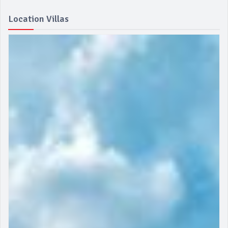
Location Villas