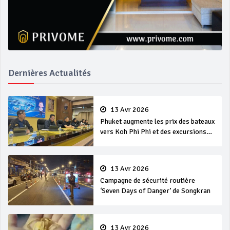
Dernières Actualités
13 Avr 2026
Phuket augmente les prix des bateaux
vers Koh Phi Phi et des excursions
en mer
13 Avr 2026
Campagne de sécurité routière
‘Seven Days of Danger’ de Songkran
13 Avr 2026