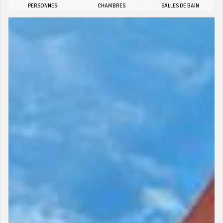
PERSONNES
CHAMBRES
SALLES DE BAIN