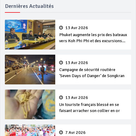
Dernières Actualités
13 Avr 2026
Phuket augmente les prix des bateaux
vers Koh Phi Phi et des excursions
en mer
13 Avr 2026
Campagne de sécurité routière
‘Seven Days of Danger’ de Songkran
13 Avr 2026
Un touriste français blessé en se
faisant arracher son collier en or
7 Avr 2026