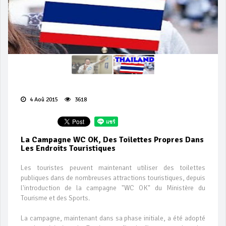
4 Aoû 2015
3618
La Campagne WC OK, Des Toilettes Propres Dans
Les Endroits Touristiques
Les touristes peuvent maintenant utiliser des toilettes
publiques dans de nombreuses attractions touristiques, depuis
l'introduction de la campagne "WC OK" du Ministère du
Tourisme et des Sports.
La campagne, maintenant dans sa phase initiale, a été adopté