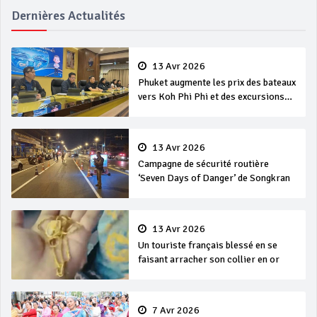
Dernières Actualités
13 Avr 2026
Phuket augmente les prix des bateaux
vers Koh Phi Phi et des excursions
en mer
13 Avr 2026
Campagne de sécurité routière
‘Seven Days of Danger’ de Songkran
13 Avr 2026
Un touriste français blessé en se
faisant arracher son collier en or
7 Avr 2026