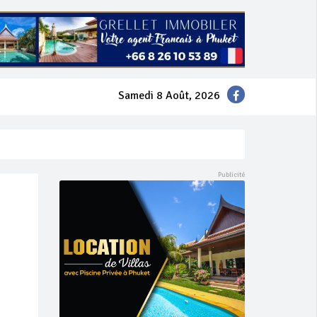
Samedi 8 Août, 2026
mer