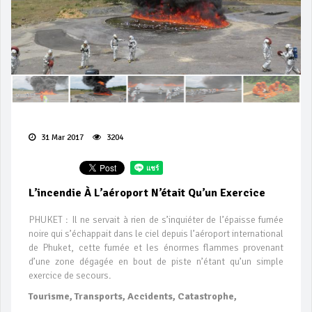
31 Mar 2017
3204
L’incendie À L’aéroport N’était Qu’un Exercice
PHUKET : Il ne servait à rien de s’inquiéter de l’épaisse fumée
noire qui s’échappait dans le ciel depuis l’aéroport international
de Phuket, cette fumée et les énormes flammes provenant
d’une zone dégagée en bout de piste n’étant qu’un simple
exercice de secours.
Tourisme, Transports, Accidents, Catastrophe,