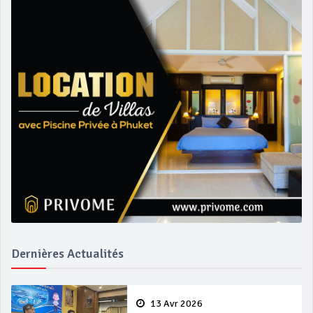
Dernières Actualités
13 Avr 2026