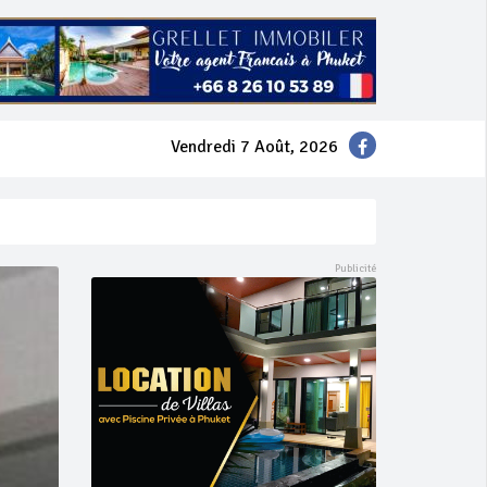
Vendredi 7 Août, 2026
mer