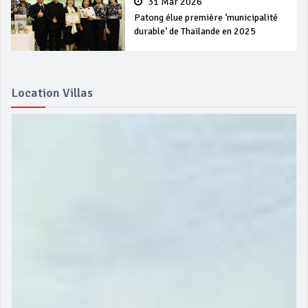
31 Mar 2026
Patong élue première ‘municipalité
durable’ de Thaïlande en 2025
Location Villas