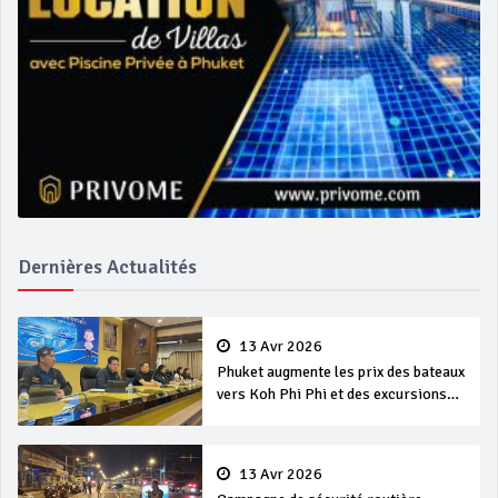
Dernières Actualités
13 Avr 2026
Phuket augmente les prix des bateaux
vers Koh Phi Phi et des excursions
en mer
13 Avr 2026