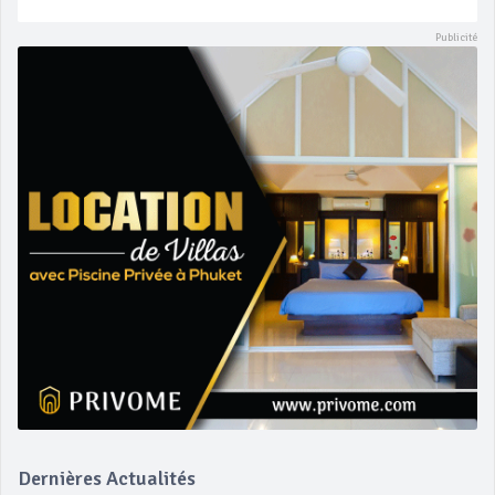
Dernières Actualités