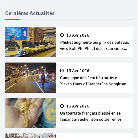
Dernières Actualités
13 Avr 2026
Phuket augmente les prix des bateaux
vers Koh Phi Phi et des excursions
en mer
13 Avr 2026
Campagne de sécurité routière
‘Seven Days of Danger’ de Songkran
13 Avr 2026
Un touriste français blessé en se
faisant arracher son collier en or