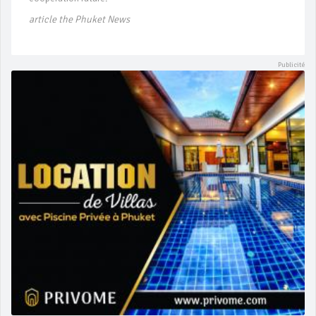
article the Phuket News