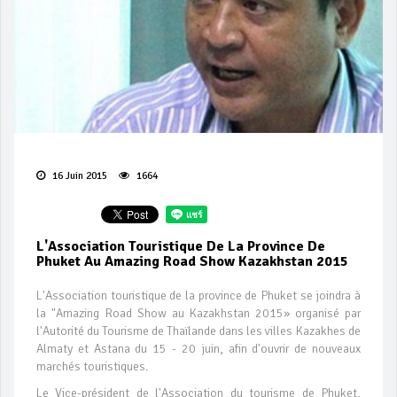
16 Juin 2015
1664
L'Association Touristique De La Province De
Phuket Au Amazing Road Show Kazakhstan 2015
L'Association touristique de la province de Phuket se joindra à
la "Amazing Road Show au Kazakhstan 2015» organisé par
l'Autorité du Tourisme de Thaïlande dans les villes Kazakhes de
Almaty et Astana du 15 - 20 juin, afin d'ouvrir de nouveaux
marchés touristiques.
Le Vice-président de l'Association du tourisme de Phuket,