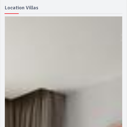
Location Villas