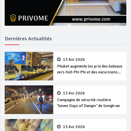
Dernières Actualités
13 Avr 2026
Phuket augmente les prix des bateaux
vers Koh Phi Phi et des excursions
en mer
13 Avr 2026
Campagne de sécurité routière
‘Seven Days of Danger’ de Songkran
13 Avr 2026