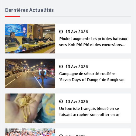
Dernières Actualités
13 Avr 2026
Phuket augmente les prix des bateaux
vers Koh Phi Phi et des excursions
en mer
13 Avr 2026
Campagne de sécurité routière
‘Seven Days of Danger’ de Songkran
13 Avr 2026
Un touriste français blessé en se
faisant arracher son collier en or