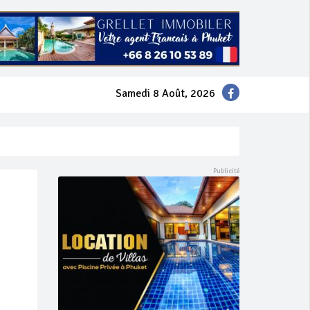
Samedi 8 Août, 2026
mer