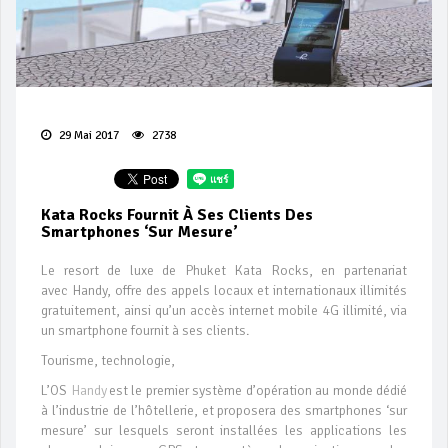
29 Mai 2017
2738
Kata Rocks Fournit À Ses Clients Des
Smartphones ‘sur Mesure’
Le resort de luxe de Phuket Kata Rocks, en partenariat
avec Handy, offre des appels locaux et internationaux illimités
gratuitement, ainsi qu’un accès internet mobile 4G illimité, via
un smartphone fournit à ses clients.
Tourisme, technologie,
L’OS
Handy
est le premier système d’opération au monde dédié
à l’industrie de l’hôtellerie, et proposera des smartphones ‘sur
mesure’ sur lesquels seront installées les applications les