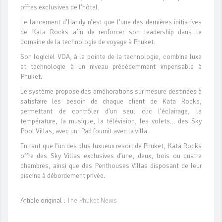
offres exclusives de l’hôtel.
Le lancement d’Handy n’est que l’une des dernières initiatives
de Kata Rocks afin de renforcer son leadership dans le
domaine de la technologie de voyage à Phuket.
Son logiciel VDA, à la pointe de la technologie, combine luxe
et technologie à un niveau précédemment impensable à
Phuket.
Le système propose des améliorations sur mesure destinées à
satisfaire les besoin de chaque client de Kata Rocks,
permettant de contrôler d’un seul clic l’éclairage, la
température, la musique, la télévision, les volets… des Sky
Pool Villas, avec un IPad fournit avec la villa.
En tant que l’un des plus luxueux resort de Phuket, Kata Rocks
offre des Sky Villas exclusives d’une, deux, trois ou quatre
chambres, ainsi que des Penthouses Villas disposant de leur
piscine à débordement privée.
Article original :
The Phuket News