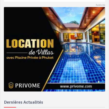
Dernières Actualités