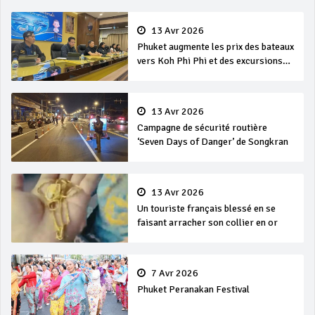
13 Avr 2026
Phuket augmente les prix des bateaux
vers Koh Phi Phi et des excursions
en mer
13 Avr 2026
Campagne de sécurité routière
‘Seven Days of Danger’ de Songkran
13 Avr 2026
Un touriste français blessé en se
faisant arracher son collier en or
7 Avr 2026
Phuket Peranakan Festival