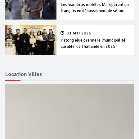
Les ‘caméras mobiles IA’ repèrent un
français en dépassement de séjour
31 Mar 2026
Patong élue première ‘municipalité
durable’ de Thaïlande en 2025
Location Villas