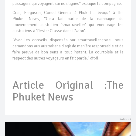
passagers qui voyagent sur nos lignes” explique la compagnie.
Craig Ferguson, Consul-General à Phuket a évoqué à The
Phuket News, “Cela fait partie de la campagne du
gouvernement australien ‘smartraveller’ qui encourage les
australiens à ‘Rester Classe dans l’Avion’.
“Avec les conseils dispensés sur smartraveller.gov.au nous
demandons aux australiens d’agir de manière responsable et de
faire preuve de bon sens à tout instant. La courtoisie et le
respect des autres voyageurs en fait partie.” dit-il.
Article Original :The
Phuket News