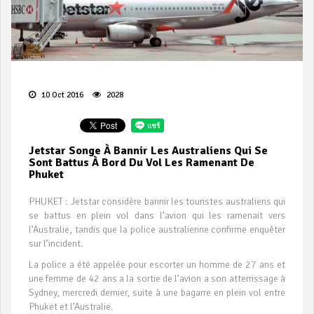
10 Oct 2016
2028
Jetstar Songe À Bannir Les Australiens Qui Se
Sont Battus À Bord Du Vol Les Ramenant De
Phuket
PHUKET : Jetstar considère bannir les touristes australiens qui
se battus en plein vol dans l’avion qui les ramenait vers
l’Australie, tandis que la police australienne confirme enquêter
sur l’incident.
La police a été appelée pour escorter un homme de 27 ans et
une femme de 42 ans a la sortie de l’avion a son atterrissage à
Sydney, mercredi dernier, suite à une bagarre en plein vol entre
Phuket et l’Australie.