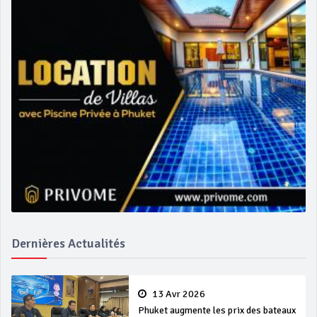
Dernières Actualités
13 Avr 2026
Phuket augmente les prix des bateaux