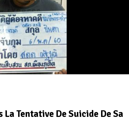
s La Tentative De Suicide De Sa