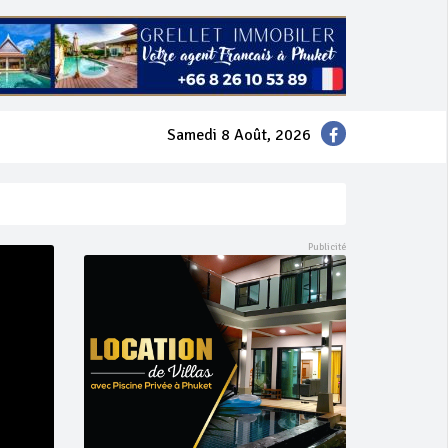
Samedi 8 Août, 2026
mer