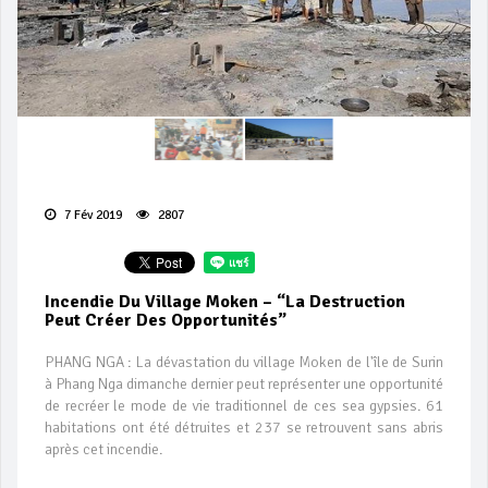
7 Fév 2019
2807
Incendie Du Village Moken – “La Destruction
Peut Créer Des Opportunités”
PHANG NGA : La dévastation du village Moken de l'île de Surin
à Phang Nga dimanche dernier peut représenter une opportunité
de recréer le mode de vie traditionnel de ces sea gypsies. 61
habitations ont été détruites et 237 se retrouvent sans abris
après cet incendie.