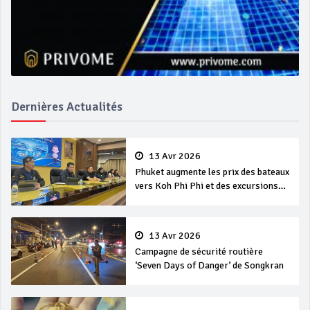
Dernières Actualités
13 Avr 2026
Phuket augmente les prix des bateaux
vers Koh Phi Phi et des excursions
en mer
13 Avr 2026
Campagne de sécurité routière
‘Seven Days of Danger’ de Songkran