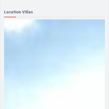
Location Villas