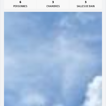
6
3
3
PERSONNES
CHAMBRES
SALLES DE BAIN