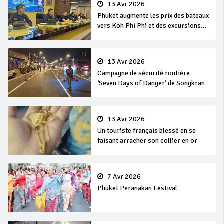
13 Avr 2026
Phuket augmente les prix des bateaux
vers Koh Phi Phi et des excursions
en mer
13 Avr 2026
Campagne de sécurité routière
‘Seven Days of Danger’ de Songkran
13 Avr 2026
Un touriste français blessé en se
faisant arracher son collier en or
7 Avr 2026
Phuket Peranakan Festival