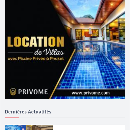
Dernières Actualités