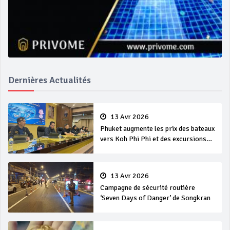
Dernières Actualités
13 Avr 2026
Phuket augmente les prix des bateaux
vers Koh Phi Phi et des excursions
en mer
13 Avr 2026
Campagne de sécurité routière
‘Seven Days of Danger’ de Songkran