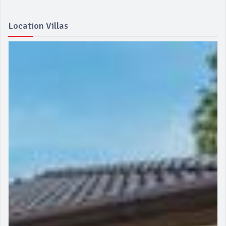
Location Villas