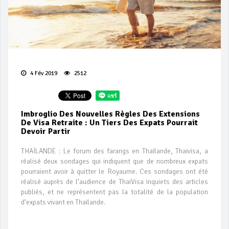
4 Fév 2019
2512
Imbroglio Des Nouvelles Règles Des Extensions
De Visa Retraite : Un Tiers Des Expats Pourrait
Devoir Partir
THAÏLANDE : Le forum des farangs en Thaïlande, Thaivisa, a
réalisé deux sondages qui indiquent que de nombreux expats
pourraient avoir à quitter le Royaume. Ces sondages ont été
réalisé auprès de l’audience de ThaiVisa inquiets des articles
publiés, et ne représentent pas la totalité de la population
d’expats vivant en Thaïlande.