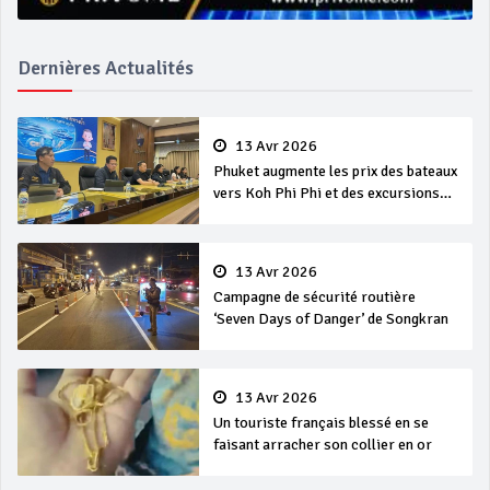
Dernières Actualités
13 Avr 2026
Phuket augmente les prix des bateaux
vers Koh Phi Phi et des excursions
en mer
13 Avr 2026
Campagne de sécurité routière
‘Seven Days of Danger’ de Songkran
13 Avr 2026
Un touriste français blessé en se
faisant arracher son collier en or