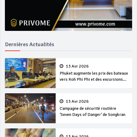
Dernières Actualités
13 Avr 2026
Phuket augmente les prix des bateaux
vers Koh Phi Phi et des excursions
en mer
13 Avr 2026
Campagne de sécurité routière
‘Seven Days of Danger’ de Songkran
13 Avr 2026