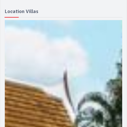
Location Villas