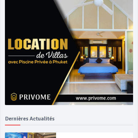
Dernières Actualités