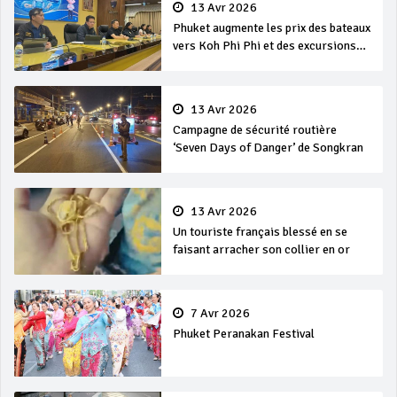
13 Avr 2026
Phuket augmente les prix des bateaux
vers Koh Phi Phi et des excursions
en mer
13 Avr 2026
Campagne de sécurité routière
‘Seven Days of Danger’ de Songkran
13 Avr 2026
Un touriste français blessé en se
faisant arracher son collier en or
7 Avr 2026
Phuket Peranakan Festival