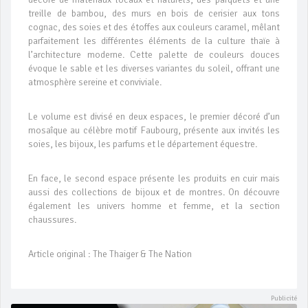
treille de bambou, des murs en bois de cerisier aux tons
cognac, des soies et des étoffes aux couleurs caramel, mêlant
parfaitement les différentes éléments de la culture thaïe à
l’architecture moderne. Cette palette de couleurs douces
évoque le sable et les diverses variantes du soleil, offrant une
atmosphère sereine et conviviale.
Le volume est divisé en deux espaces, le premier décoré d’un
mosaîque au célèbre motif Faubourg, présente aux invités les
soies, les bijoux, les parfums et le département équestre.
En face, le second espace présente les produits en cuir mais
aussi des collections de bijoux et de montres. On découvre
également les univers homme et femme, et la section
chaussures.
Article original : The Thaiger & The Nation