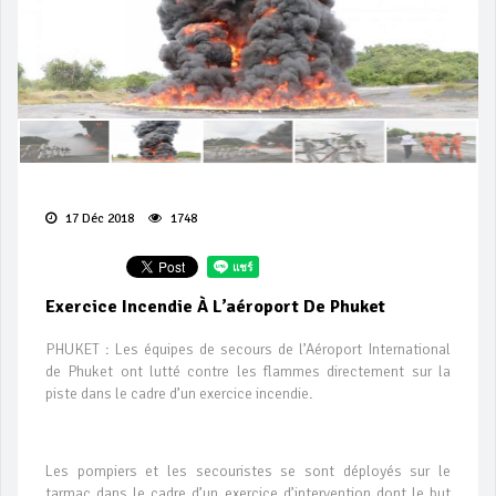
17 Déc 2018
1748
Exercice Incendie À L’aéroport De Phuket
PHUKET : Les équipes de secours de l’Aéroport International
de Phuket ont lutté contre les flammes directement sur la
piste dans le cadre d’un exercice incendie.
Les pompiers et les secouristes se sont déployés sur le
tarmac dans le cadre d’un exercice d’intervention dont le but