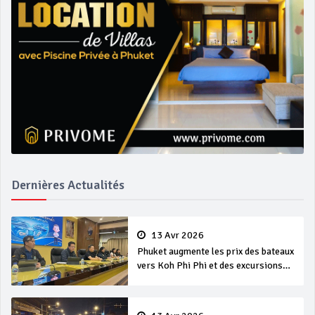
Dernières Actualités
13 Avr 2026
Phuket augmente les prix des bateaux
vers Koh Phi Phi et des excursions
en mer