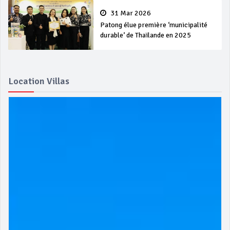
31 Mar 2026
Patong élue première ‘municipalité
durable’ de Thaïlande en 2025
Location Villas