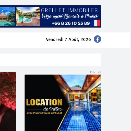
Vendredi 7 Août, 2026
mer