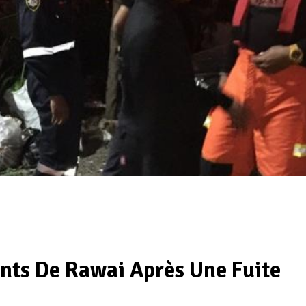
nts De Rawai Après Une Fuite