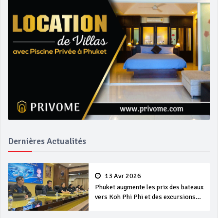
Dernières Actualités
13 Avr 2026
Phuket augmente les prix des bateaux
vers Koh Phi Phi et des excursions
en mer