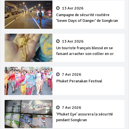
13 Avr 2026
Campagne de sécurité routière
‘Seven Days of Danger’ de Songkran
13 Avr 2026
Un touriste français blessé en se
faisant arracher son collier en or
7 Avr 2026
Phuket Peranakan Festival
7 Avr 2026
‘Phuket Eye’ assurera la sécurité
pendant Songkran