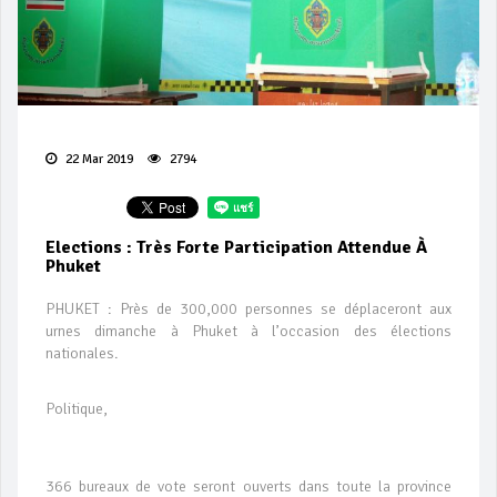
22 Mar 2019
2794
Elections : Très Forte Participation Attendue À
Phuket
PHUKET : Près de 300,000 personnes se déplaceront aux
urnes dimanche à Phuket à l’occasion des élections
nationales.
Politique,
366 bureaux de vote seront ouverts dans toute la province