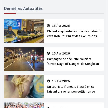
Dernières Actualités
13 Avr 2026
Phuket augmente les prix des bateaux
vers Koh Phi Phi et des excursions
en mer
13 Avr 2026
Campagne de sécurité routière
‘Seven Days of Danger’ de Songkran
13 Avr 2026
Un touriste français blessé en se
faisant arracher son collier en or