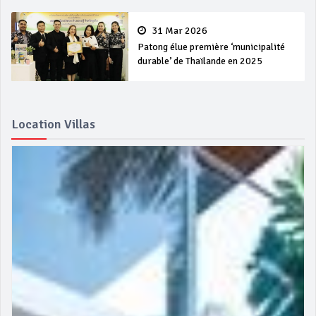
31 Mar 2026
Patong élue première ‘municipalité
durable’ de Thaïlande en 2025
Location Villas