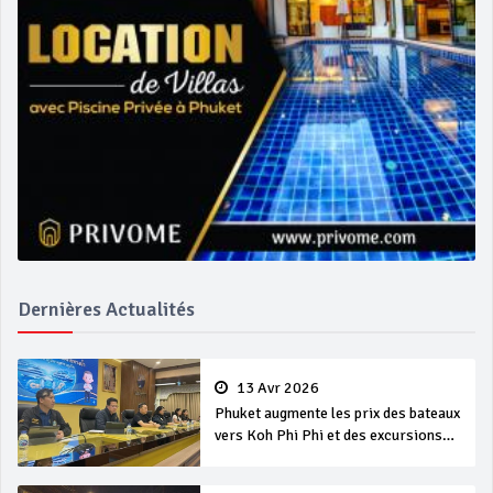
Dernières Actualités
13 Avr 2026
Phuket augmente les prix des bateaux
vers Koh Phi Phi et des excursions
en mer