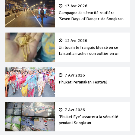
13 Avr 2026
Campagne de sécurité routière
‘Seven Days of Danger’ de Songkran
13 Avr 2026
Un touriste français blessé en se
faisant arracher son collier en or
7 Avr 2026
Phuket Peranakan Festival
7 Avr 2026
‘Phuket Eye’ assurera la sécurité
pendant Songkran