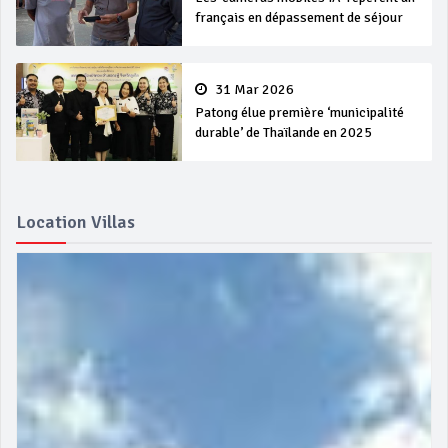
français en dépassement de séjour
31 Mar 2026
Patong élue première ‘municipalité
durable’ de Thaïlande en 2025
Location Villas