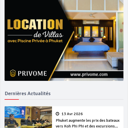
Dernières Actualités
13 Avr 2026
Phuket augmente les prix des bateaux
vers Koh Phi Phi et des excursions