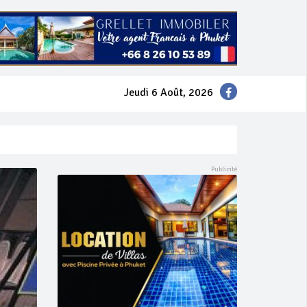
Jeudi 6 Août, 2026
mer