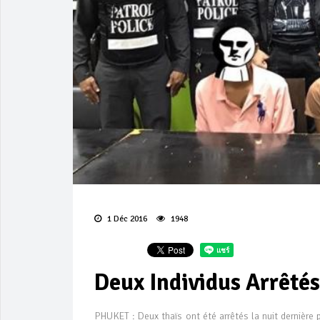
1 Déc 2016
1948
Deux Individus Arrêtés
PHUKET : Deux thaïs ont été arrêtés la nuit dernière 