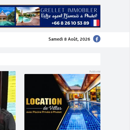
Samedi 8 Août, 2026
mer