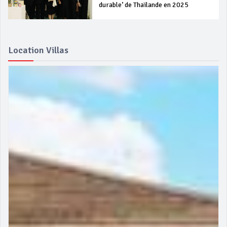
durable’ de Thaïlande en 2025
Location Villas