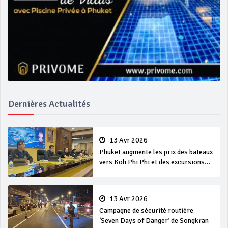
Dernières Actualités
13 Avr 2026
Phuket augmente les prix des bateaux
vers Koh Phi Phi et des excursions
en mer
13 Avr 2026
Campagne de sécurité routière
‘Seven Days of Danger’ de Songkran