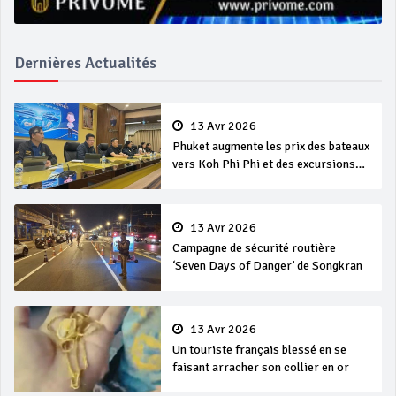
Dernières Actualités
13 Avr 2026
Phuket augmente les prix des bateaux
vers Koh Phi Phi et des excursions
en mer
13 Avr 2026
Campagne de sécurité routière
‘Seven Days of Danger’ de Songkran
13 Avr 2026
Un touriste français blessé en se
faisant arracher son collier en or