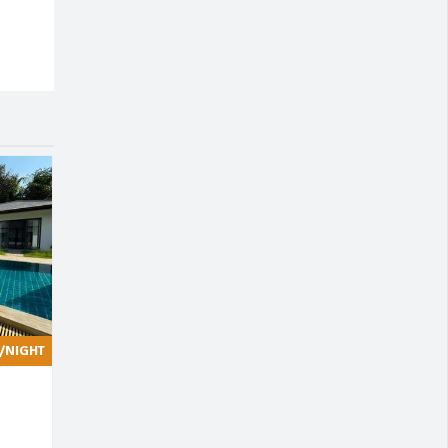
/NIGHT