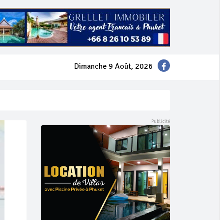
Dimanche 9 Août, 2026
mer