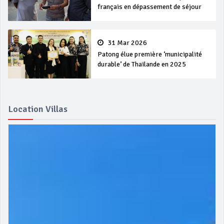
français en dépassement de séjour
31 Mar 2026
Patong élue première ‘municipalité
durable’ de Thaïlande en 2025
Location Villas