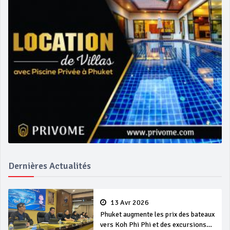
Dernières Actualités
13 Avr 2026
Phuket augmente les prix des bateaux
vers Koh Phi Phi et des excursions