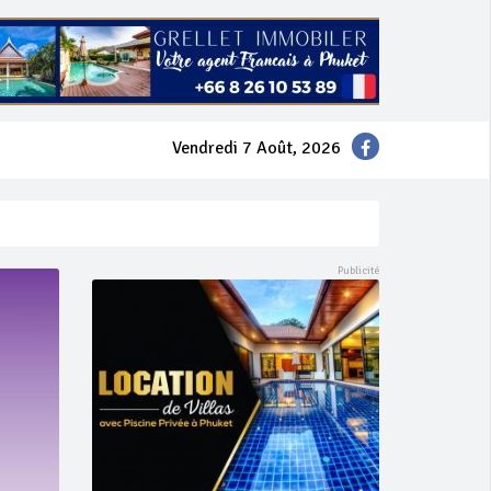
Vendredi 7 Août, 2026
mer